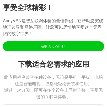
享受全球精彩！
AndyVPN是您互联网体验的最佳伴侣，它帮助您突破
地理边界和网络屏障。让您可以尽情地享受这个无界
限的数字世界！
获取 AndyVPN
下载适合您需求的应用
此应用程序兼容多种设备，无论是手机、平板、电脑
还是智能电视，您都能轻松安装和使用。
通过一次订阅，即可在多个设备上同时连接，享受无
缝的互联网体验。