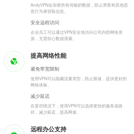
AndyVPN会加密所有传输的数据，防止黑客和其他恶
意行为者窃取信息。
安全远程访问
企业员工可以通过VPN安全地访问公司内部网络资
源，无需担心数据泄露。
提高网络性能
避免带宽限制
使用VPN可以隐藏流量类型，防止限速，提供更好的
网络体验。
减少延迟
在某些情况下，使用VPN可以选择更快的服务器路
径，减少延迟，提高网速。
远程办公支持