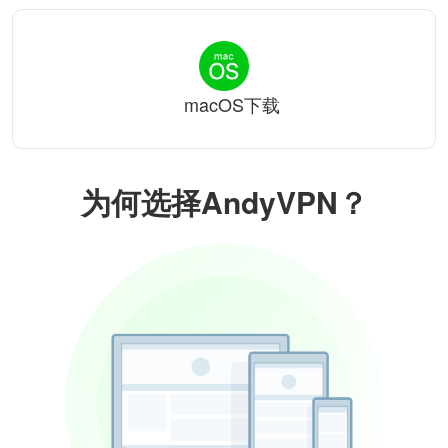
macOS下载
为何选择AndyVPN？