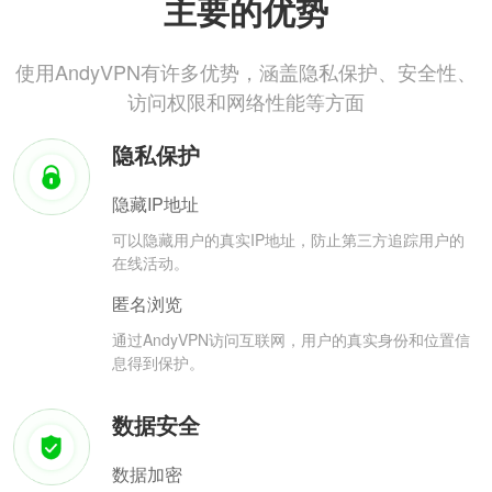
主要的优势
使用AndyVPN有许多优势，涵盖隐私保护、安全性、
访问权限和网络性能等方面
隐私保护
隐藏IP地址
可以隐藏用户的真实IP地址，防止第三方追踪用户的
在线活动。
匿名浏览
通过AndyVPN访问互联网，用户的真实身份和位置信
息得到保护。
数据安全
数据加密