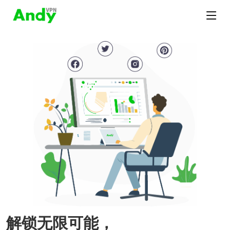
解锁无限可能，