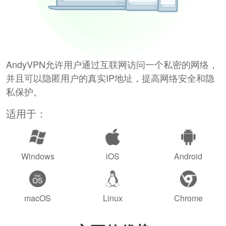
AndyVPN允许用户通过互联网访问一个私密的网络，
并且可以隐匿用户的真实IP地址，提高网络安全和隐
私保护。
适用于：
Windows
iOS
Android
macOS
Linux
Chrome