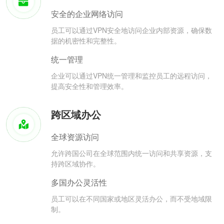
安全的企业网络访问
员工可以通过VPN安全地访问企业内部资源，确保数
据的机密性和完整性。
统一管理
企业可以通过VPN统一管理和监控员工的远程访问，
提高安全性和管理效率。
跨区域办公
全球资源访问
允许跨国公司在全球范围内统一访问和共享资源，支
持跨区域协作。
多国办公灵活性
员工可以在不同国家或地区灵活办公，而不受地域限
制。