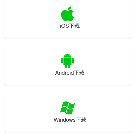
iOS下载
Android下载
Windows下载