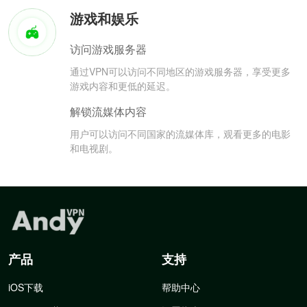
游戏和娱乐
访问游戏服务器
通过VPN可以访问不同地区的游戏服务器，享受更多
游戏内容和更低的延迟。
解锁流媒体内容
用户可以访问不同国家的流媒体库，观看更多的电影
和电视剧。
产品
支持
iOS下载
帮助中心