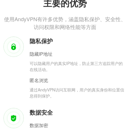
主要的优势
使用AndyVPN有许多优势，涵盖隐私保护、安全性、
访问权限和网络性能等方面
隐私保护
隐藏IP地址
可以隐藏用户的真实IP地址，防止第三方追踪用户的
在线活动。
匿名浏览
通过AndyVPN访问互联网，用户的真实身份和位置信
息得到保护。
数据安全
数据加密