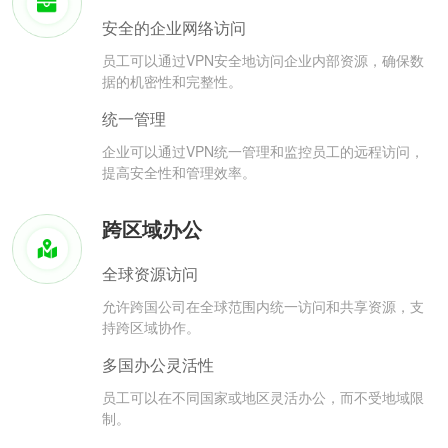
安全的企业网络访问
员工可以通过VPN安全地访问企业内部资源，确保数
据的机密性和完整性。
统一管理
企业可以通过VPN统一管理和监控员工的远程访问，
提高安全性和管理效率。
跨区域办公
全球资源访问
允许跨国公司在全球范围内统一访问和共享资源，支
持跨区域协作。
多国办公灵活性
员工可以在不同国家或地区灵活办公，而不受地域限
制。