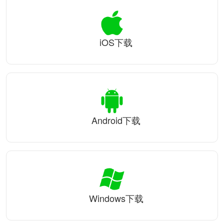
iOS下载
Android下载
Windows下载