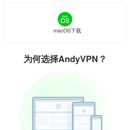
macOS下载
为何选择AndyVPN？