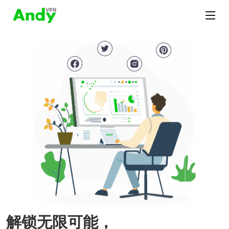
解锁无限可能，