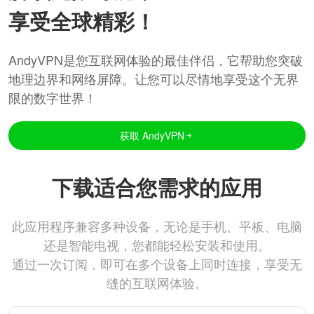
享受全球精彩！
AndyVPN是您互联网体验的最佳伴侣，它帮助您突破
地理边界和网络屏障。让您可以尽情地享受这个无界
限的数字世界！
获取 AndyVPN
下载适合您需求的应用
此应用程序兼容多种设备，无论是手机、平板、电脑
还是智能电视，您都能轻松安装和使用。
通过一次订阅，即可在多个设备上同时连接，享受无
缝的互联网体验。