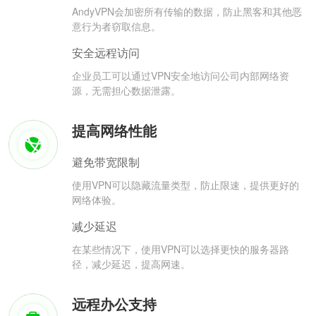
AndyVPN会加密所有传输的数据，防止黑客和其他恶
意行为者窃取信息。
安全远程访问
企业员工可以通过VPN安全地访问公司内部网络资
源，无需担心数据泄露。
提高网络性能
避免带宽限制
使用VPN可以隐藏流量类型，防止限速，提供更好的
网络体验。
减少延迟
在某些情况下，使用VPN可以选择更快的服务器路
径，减少延迟，提高网速。
远程办公支持