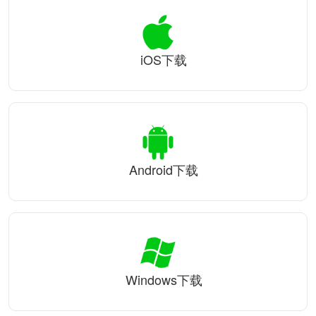
iOS下载
Android下载
Windows下载