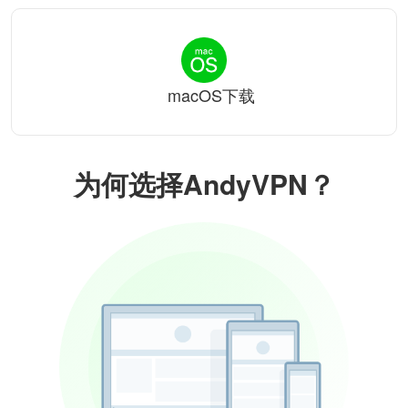
macOS下载
为何选择AndyVPN？