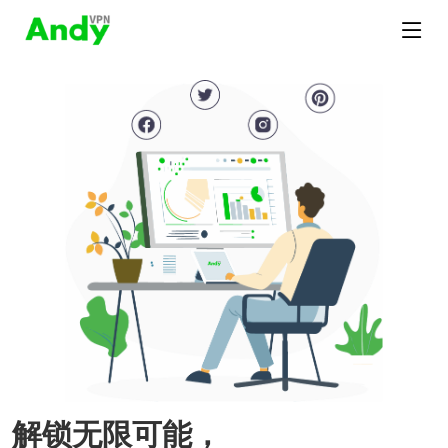
解锁无限可能，