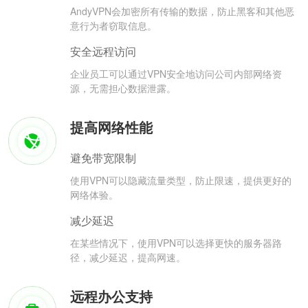
AndyVPN会加密所有传输的数据，防止黑客和其他恶
意行为者窃取信息。
安全远程访问
企业员工可以通过VPN安全地访问公司内部网络资
源，无需担心数据泄露。
提高网络性能
避免带宽限制
使用VPN可以隐藏流量类型，防止限速，提供更好的
网络体验。
减少延迟
在某些情况下，使用VPN可以选择更快的服务器路
径，减少延迟，提高网速。
远程办公支持