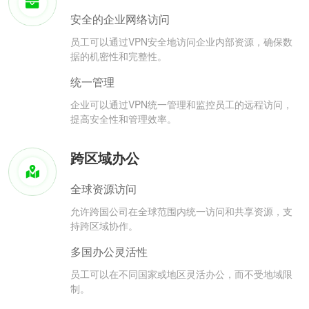
安全的企业网络访问
员工可以通过VPN安全地访问企业内部资源，确保数
据的机密性和完整性。
统一管理
企业可以通过VPN统一管理和监控员工的远程访问，
提高安全性和管理效率。
跨区域办公
全球资源访问
允许跨国公司在全球范围内统一访问和共享资源，支
持跨区域协作。
多国办公灵活性
员工可以在不同国家或地区灵活办公，而不受地域限
制。