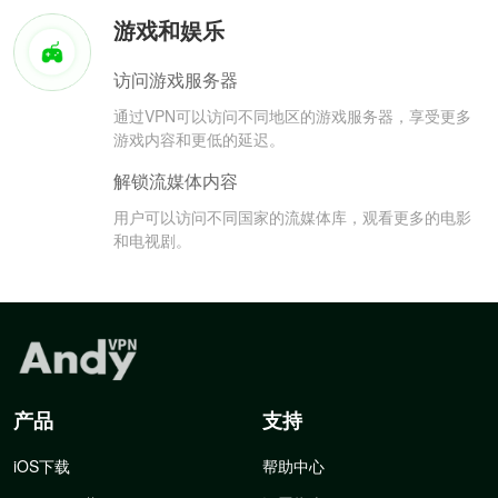
游戏和娱乐
访问游戏服务器
通过VPN可以访问不同地区的游戏服务器，享受更多
游戏内容和更低的延迟。
解锁流媒体内容
用户可以访问不同国家的流媒体库，观看更多的电影
和电视剧。
产品
支持
iOS下载
帮助中心