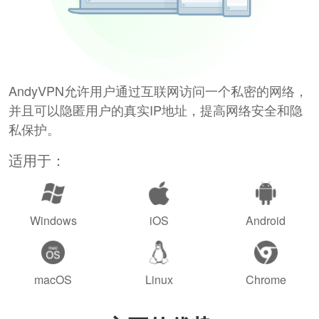
AndyVPN允许用户通过互联网访问一个私密的网络，
并且可以隐匿用户的真实IP地址，提高网络安全和隐
私保护。
适用于：
Windows
iOS
Android
macOS
Linux
Chrome