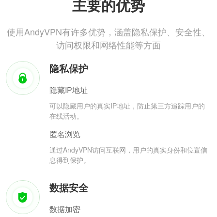
主要的优势
使用AndyVPN有许多优势，涵盖隐私保护、安全性、
访问权限和网络性能等方面
隐私保护
隐藏IP地址
可以隐藏用户的真实IP地址，防止第三方追踪用户的
在线活动。
匿名浏览
通过AndyVPN访问互联网，用户的真实身份和位置信
息得到保护。
数据安全
数据加密