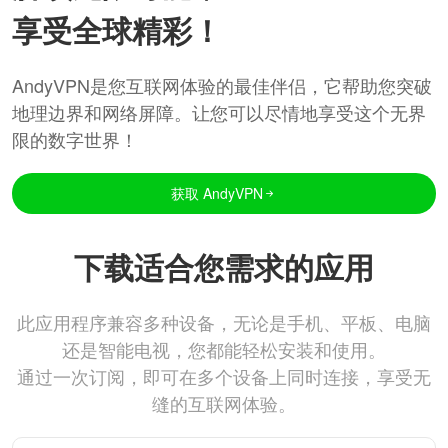
享受全球精彩！
AndyVPN是您互联网体验的最佳伴侣，它帮助您突破
地理边界和网络屏障。让您可以尽情地享受这个无界
限的数字世界！
获取 AndyVPN
下载适合您需求的应用
此应用程序兼容多种设备，无论是手机、平板、电脑
还是智能电视，您都能轻松安装和使用。
通过一次订阅，即可在多个设备上同时连接，享受无
缝的互联网体验。