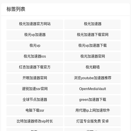
标签列表
极光加速器官方网站
极光加速器
极光vp加速器
极光加速器下载官网
极光vp
极光vp加速器下载
极光加速器ios
极光加速器官网
红杏加速器下载官方
极光翻墙
开眼加速器官网
浏览youtube加速器推荐
速锐加速ssr官网
OpenMediaVault
全球节点加速器
green加速器下载
电脑下载ssr
用代理ip上网加速软件
比特加速器修改vip时长
灯蓝专业版免费 安卓