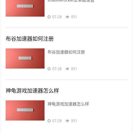
shadowrocket安卓版设置
07-28
951
布谷加速器如何注册
布谷加速器如何注册
07-28
951
神龟游戏加速器怎么样
神龟游戏加速器怎么样
07-28
951