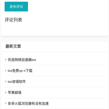
发布评论
评论列表
最新文章
优途网络加速器ios
ios免费vp n下载
ios穿墙软件
苹果越墙
安卓火狐浏览器有没有加速