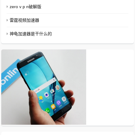
zero v p n破解版
雷霆视频加速器
神龟加速器是干什么的