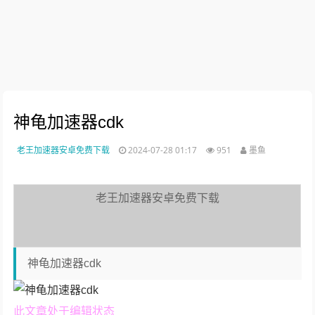
神龟加速器cdk
老王加速器安卓免费下载
2024-07-28 01:17
951
墨鱼
老王加速器安卓免费下载
神龟加速器cdk
此文章处于编辑状态