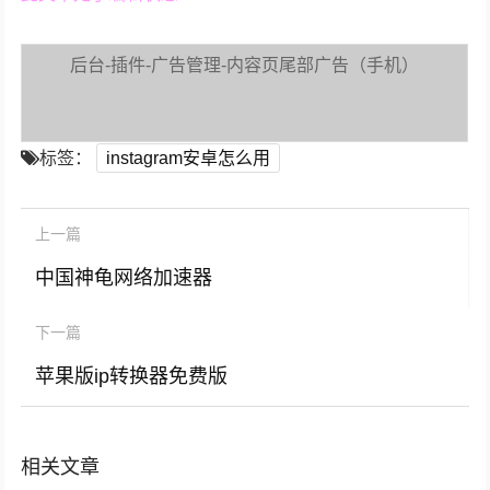
后台-插件-广告管理-内容页尾部广告（手机）
标签：
instagram安卓怎么用
上一篇
中国神龟网络加速器
下一篇
苹果版ip转换器免费版
相关文章