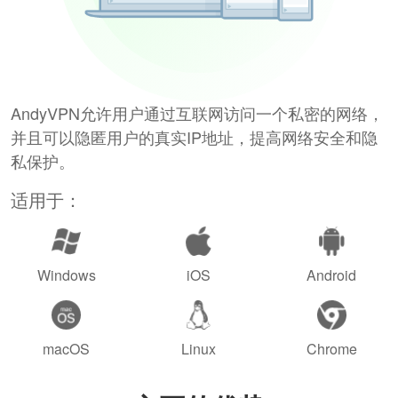
AndyVPN允许用户通过互联网访问一个私密的网络，
并且可以隐匿用户的真实IP地址，提高网络安全和隐
私保护。
适用于：
Windows
iOS
Android
macOS
Linux
Chrome