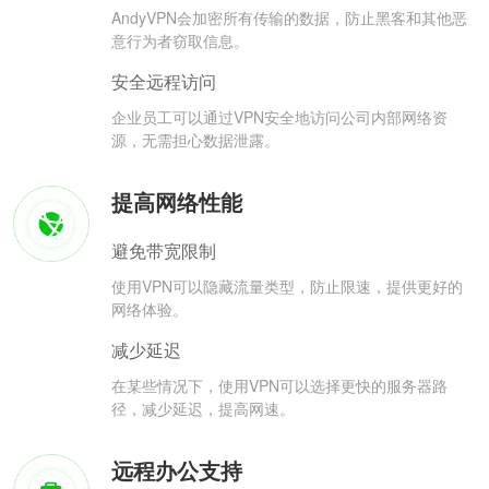
AndyVPN会加密所有传输的数据，防止黑客和其他恶
意行为者窃取信息。
安全远程访问
企业员工可以通过VPN安全地访问公司内部网络资
源，无需担心数据泄露。
提高网络性能
避免带宽限制
使用VPN可以隐藏流量类型，防止限速，提供更好的
网络体验。
减少延迟
在某些情况下，使用VPN可以选择更快的服务器路
径，减少延迟，提高网速。
远程办公支持