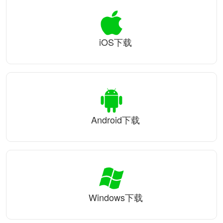
iOS下载
Android下载
Windows下载