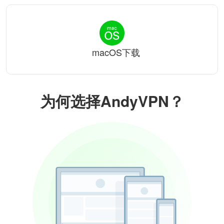
macOS下载
为何选择AndyVPN？