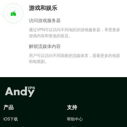
游戏和娱乐
访问游戏服务器
通过VPN可以访问不同地区的游戏服务器，享受更多
游戏内容和更低的延迟。
解锁流媒体内容
用户可以访问不同国家的流媒体库，观看更多的电影
和电视剧。
产品
支持
iOS下载
帮助中心