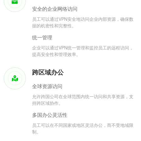
安全的企业网络访问
员工可以通过VPN安全地访问企业内部资源，确保数
据的机密性和完整性。
统一管理
企业可以通过VPN统一管理和监控员工的远程访问，
提高安全性和管理效率。
跨区域办公
全球资源访问
允许跨国公司在全球范围内统一访问和共享资源，支
持跨区域协作。
多国办公灵活性
员工可以在不同国家或地区灵活办公，而不受地域限
制。