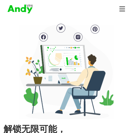
解锁无限可能，