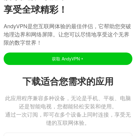
享受全球精彩！
AndyVPN是您互联网体验的最佳伴侣，它帮助您突破
地理边界和网络屏障。让您可以尽情地享受这个无界
限的数字世界！
获取 AndyVPN
下载适合您需求的应用
此应用程序兼容多种设备，无论是手机、平板、电脑
还是智能电视，您都能轻松安装和使用。
通过一次订阅，即可在多个设备上同时连接，享受无
缝的互联网体验。