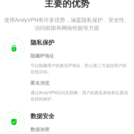
主要的优势
使用AndyVPN有许多优势，涵盖隐私保护、安全性、
访问权限和网络性能等方面
隐私保护
隐藏IP地址
可以隐藏用户的真实IP地址，防止第三方追踪用户的
在线活动。
匿名浏览
通过AndyVPN访问互联网，用户的真实身份和位置信
息得到保护。
数据安全
数据加密